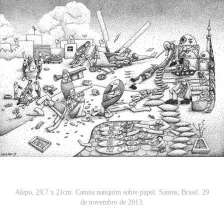
Alepo, 29,7 x 21cm. Caneta nanquim sobre papel. Santos, Brasil. 29
de novembro de 2013.