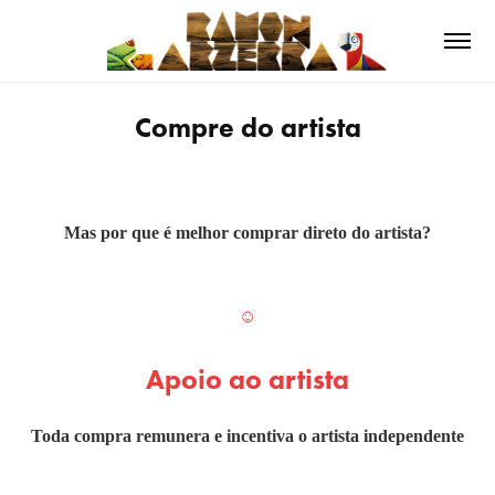
Compre do artista
Mas por que é melhor comprar direto do artista?
☺
Apoio ao artista
Toda compra remunera e incentiva o artista independente