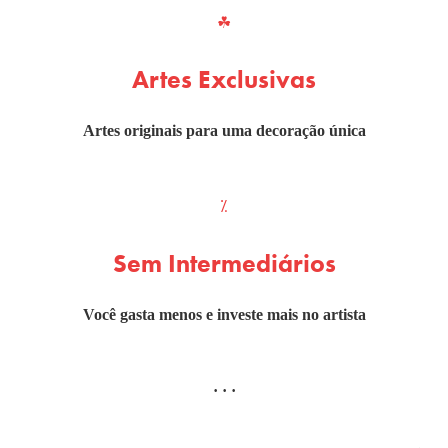
☘
Artes Exclusivas
Artes originais para uma decoração única
⁒
Sem Intermediários
Você gasta menos e investe mais no artista
· · ·