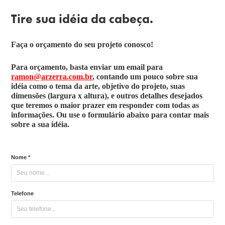
Tire sua idéia da cabeça.
Faça o orçamento do seu projeto conosco!
Para orçamento, basta enviar um email para
ramon@arzerra.com.br
, contando um pouco sobre sua
idéia como o tema da arte, objetivo do projeto, suas
dimensões (largura x altura), e outros detalhes desejados
que teremos o maior prazer em responder com todas as
informações. Ou use o formulário abaixo para contar mais
sobre a sua idéia.
Nome *
Telefone