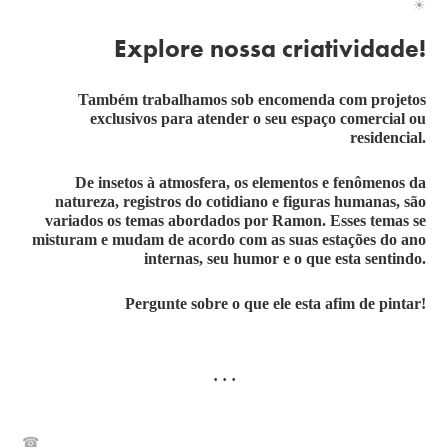
☀
Explore nossa criatividade!
Também trabalhamos sob encomenda com projetos
exclusivos para atender o seu espaço comercial ou
residencial.
De insetos à atmosfera, os elementos e fenômenos da
natureza, registros do cotidiano e figuras humanas, são
variados os temas abordados por Ramon. Esses temas se
misturam e mudam de acordo com as suas estações do ano
internas, seu humor e o que esta sentindo.
Pergunte sobre o que ele esta afim de pintar!
· · ·
☎