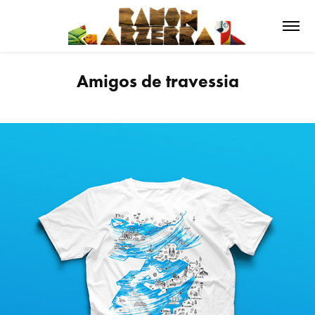
Amigos de travessia